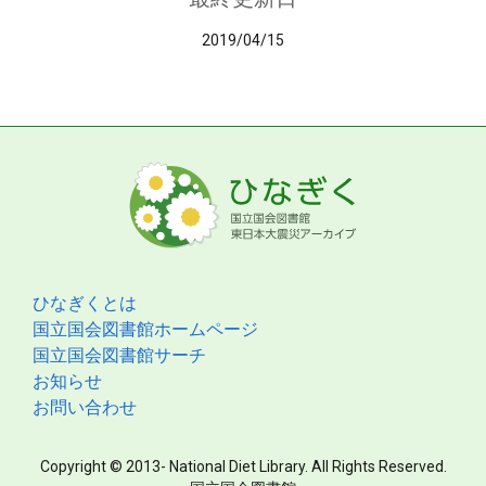
2019/04/15
ひなぎくとは
国立国会図書館ホームページ
国立国会図書館サーチ
お知らせ
お問い合わせ
Copyright © 2013- National Diet Library. All Rights Reserved.