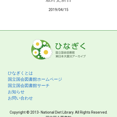
2019/04/15
ひなぎくとは
国立国会図書館ホームページ
国立国会図書館サーチ
お知らせ
お問い合わせ
Copyright © 2013- National Diet Library. All Rights Reserved.