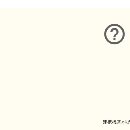
連携機関が