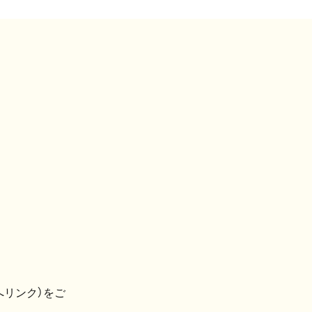
へリンク）をご