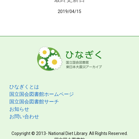
2019/04/15
ひなぎくとは
国立国会図書館ホームページ
国立国会図書館サーチ
お知らせ
お問い合わせ
Copyright © 2013- National Diet Library. All Rights Reserved.