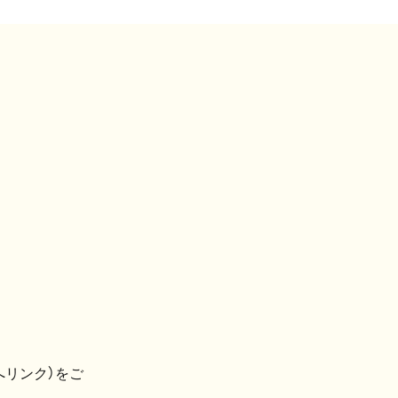
へリンク）をご