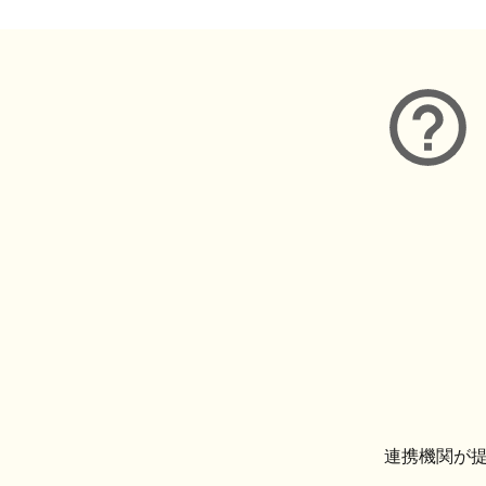
連携機関が