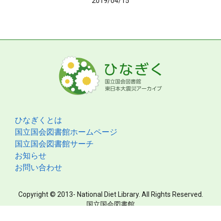
2019/04/15
ひなぎくとは
国立国会図書館ホームページ
国立国会図書館サーチ
お知らせ
お問い合わせ
Copyright © 2013- National Diet Library. All Rights Reserved.