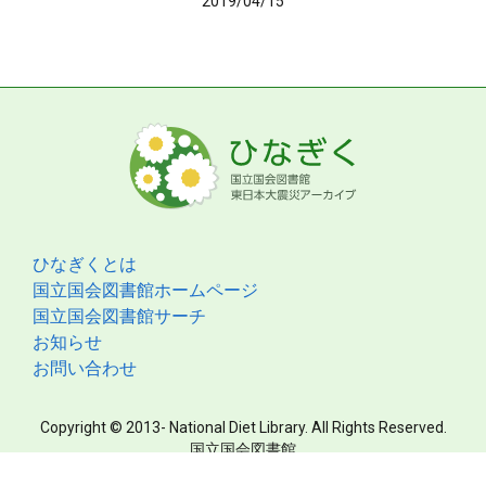
2019/04/15
ひなぎくとは
国立国会図書館ホームページ
国立国会図書館サーチ
お知らせ
お問い合わせ
Copyright © 2013- National Diet Library. All Rights Reserved.