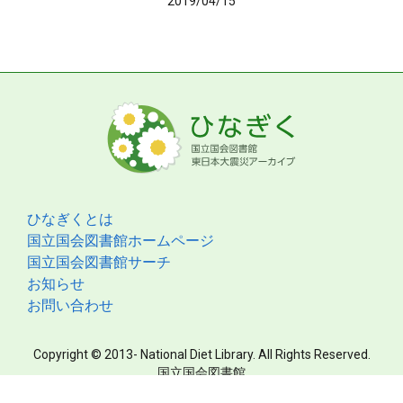
2019/04/15
ひなぎくとは
国立国会図書館ホームページ
国立国会図書館サーチ
お知らせ
お問い合わせ
Copyright © 2013- National Diet Library. All Rights Reserved.