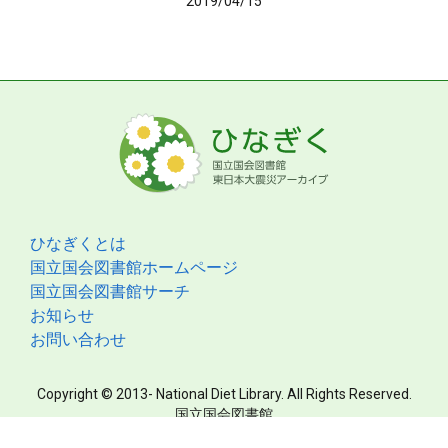
2019/04/15
ひなぎくとは
国立国会図書館ホームページ
国立国会図書館サーチ
お知らせ
お問い合わせ
Copyright © 2013- National Diet Library. All Rights Reserved.