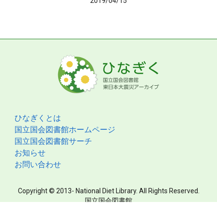
2019/04/15
ひなぎくとは
国立国会図書館ホームページ
国立国会図書館サーチ
お知らせ
お問い合わせ
Copyright © 2013- National Diet Library. All Rights Reserved.