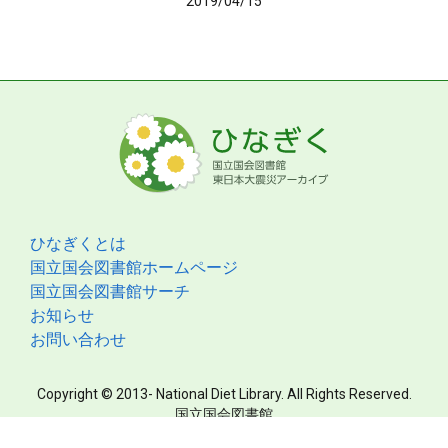
2019/04/15
ひなぎくとは
国立国会図書館ホームページ
国立国会図書館サーチ
お知らせ
お問い合わせ
Copyright © 2013- National Diet Library. All Rights Reserved.