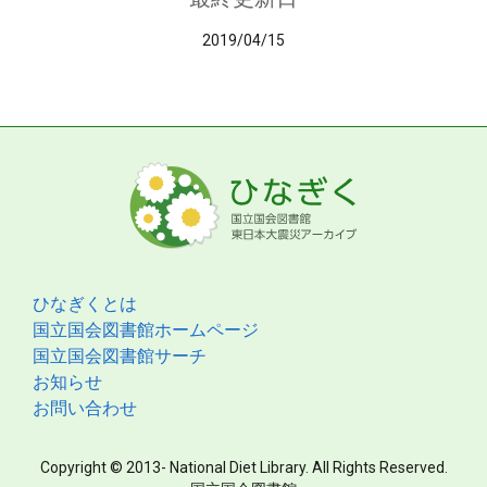
2019/04/15
ひなぎくとは
国立国会図書館ホームページ
国立国会図書館サーチ
お知らせ
お問い合わせ
Copyright © 2013- National Diet Library. All Rights Reserved.