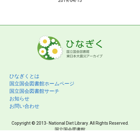
2019/04/15
ひなぎくとは
国立国会図書館ホームページ
国立国会図書館サーチ
お知らせ
お問い合わせ
Copyright © 2013- National Diet Library. All Rights Reserved.