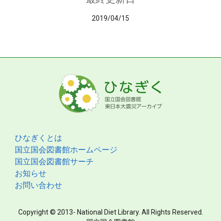
2019/04/15
ひなぎくとは
国立国会図書館ホームページ
国立国会図書館サーチ
お知らせ
お問い合わせ
Copyright © 2013- National Diet Library. All Rights Reserved.