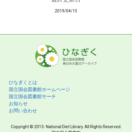
2019/04/15
ひなぎくとは
国立国会図書館ホームページ
国立国会図書館サーチ
お知らせ
お問い合わせ
Copyright © 2013- National Diet Library. All Rights Reserved.