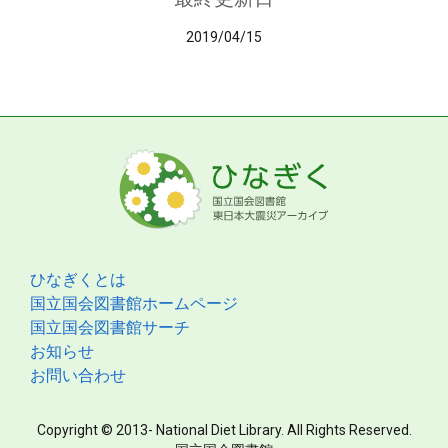
2019/04/15
ひなぎくとは
国立国会図書館ホームページ
国立国会図書館サーチ
お知らせ
お問い合わせ
Copyright © 2013- National Diet Library. All Rights Reserved.