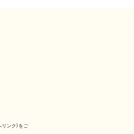
へリンク）をご