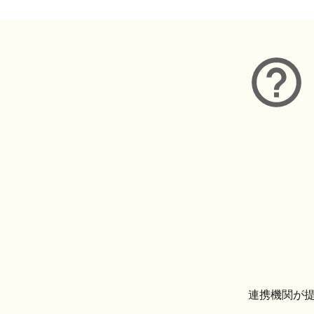
連携機関が