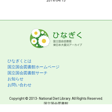
2019/04/15
ひなぎくとは
国立国会図書館ホームページ
国立国会図書館サーチ
お知らせ
お問い合わせ
Copyright © 2013- National Diet Library. All Rights Reserved.