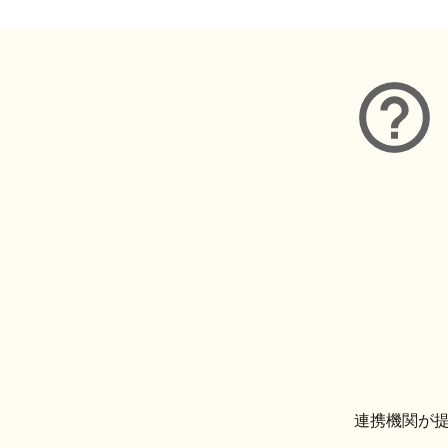
連携機関が