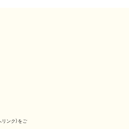
へリンク）をご