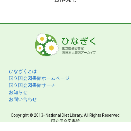
2019/04/15
ひなぎくとは
国立国会図書館ホームページ
国立国会図書館サーチ
お知らせ
お問い合わせ
Copyright © 2013- National Diet Library. All Rights Reserved.