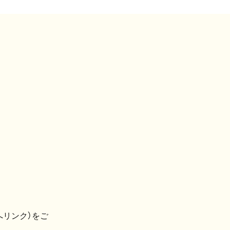
へリンク）をご