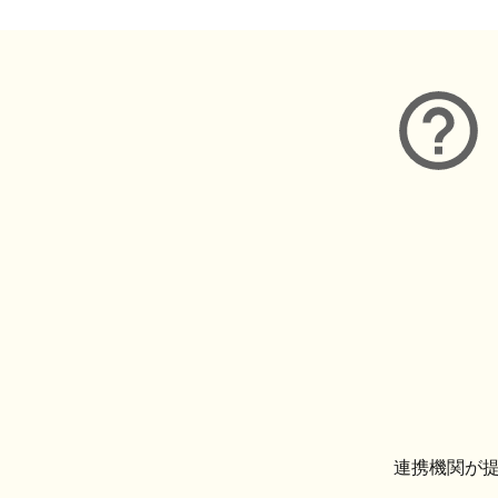
連携機関が