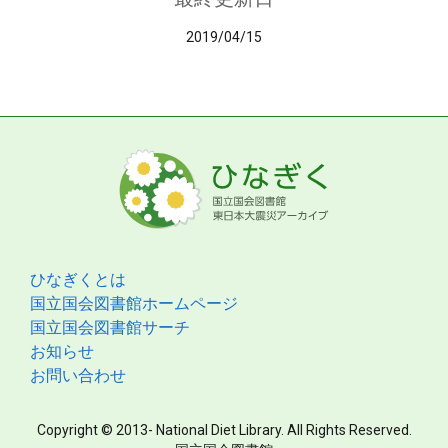
2019/04/15
ひなぎくとは
国立国会図書館ホームページ
国立国会図書館サーチ
お知らせ
お問い合わせ
Copyright © 2013- National Diet Library. All Rights Reserved.