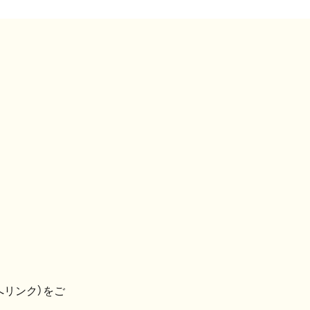
へリンク）をご