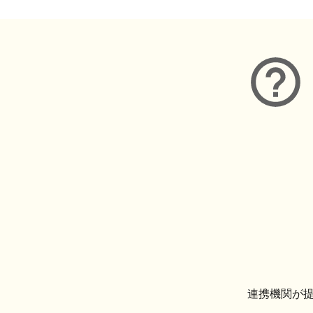
連携機関が