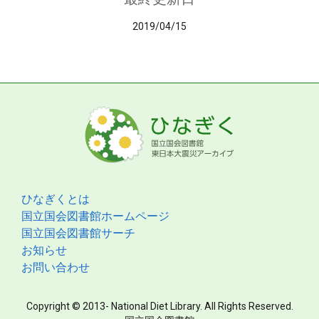
2019/04/15
ひなぎくとは
国立国会図書館ホームページ
国立国会図書館サーチ
お知らせ
お問い合わせ
Copyright © 2013- National Diet Library. All Rights Reserved.