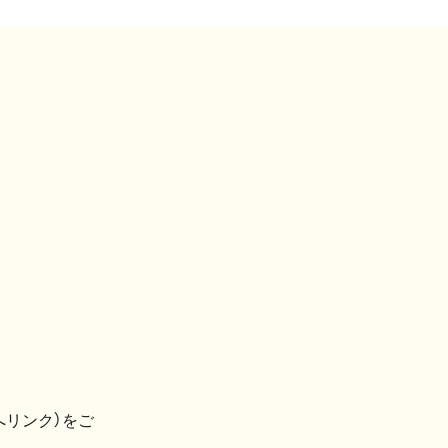
へリンク）をご