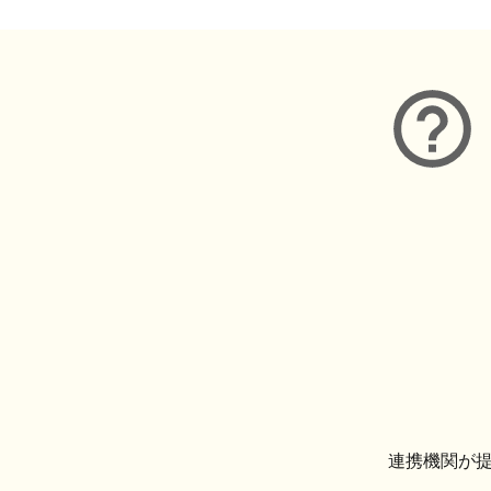
連携機関が