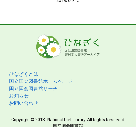
2019/04/15
ひなぎくとは
国立国会図書館ホームページ
国立国会図書館サーチ
お知らせ
お問い合わせ
Copyright © 2013- National Diet Library. All Rights Reserved.