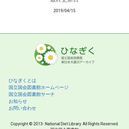
2019/04/15
ひなぎくとは
国立国会図書館ホームページ
国立国会図書館サーチ
お知らせ
お問い合わせ
Copyright © 2013- National Diet Library. All Rights Reserved.