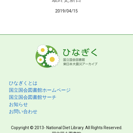
2019/04/15
ひなぎくとは
国立国会図書館ホームページ
国立国会図書館サーチ
お知らせ
お問い合わせ
Copyright © 2013- National Diet Library. All Rights Reserved.