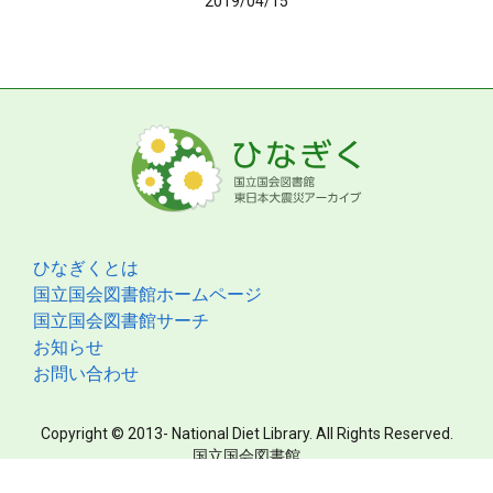
2019/04/15
ひなぎくとは
国立国会図書館ホームページ
国立国会図書館サーチ
お知らせ
お問い合わせ
Copyright © 2013- National Diet Library. All Rights Reserved.