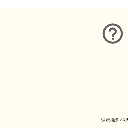
連携機関が