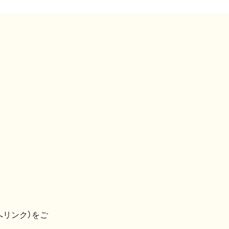
へリンク）をご