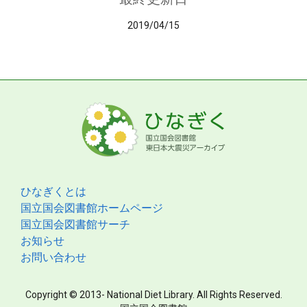
2019/04/15
ひなぎくとは
国立国会図書館ホームページ
国立国会図書館サーチ
お知らせ
お問い合わせ
Copyright © 2013- National Diet Library. All Rights Reserved.