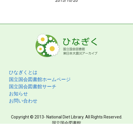
2015/10/20
ひなぎくとは
国立国会図書館ホームページ
国立国会図書館サーチ
お知らせ
お問い合わせ
Copyright © 2013- National Diet Library. All Rights Reserved.