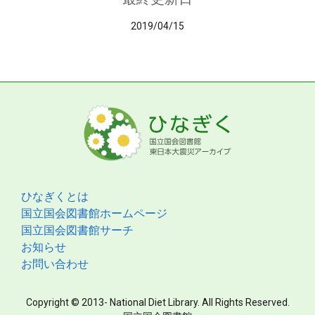
2019/04/15
ひなぎくとは
国立国会図書館ホームページ
国立国会図書館サーチ
お知らせ
お問い合わせ
Copyright © 2013- National Diet Library. All Rights Reserved.