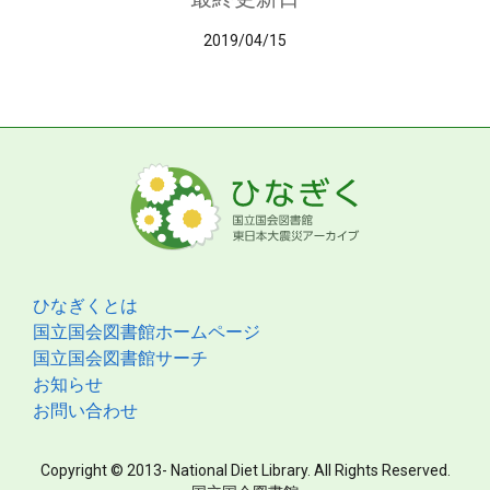
2019/04/15
ひなぎくとは
国立国会図書館ホームページ
国立国会図書館サーチ
お知らせ
お問い合わせ
Copyright © 2013- National Diet Library. All Rights Reserved.