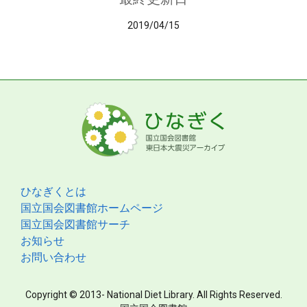
2019/04/15
ひなぎくとは
国立国会図書館ホームページ
国立国会図書館サーチ
お知らせ
お問い合わせ
Copyright © 2013- National Diet Library. All Rights Reserved.