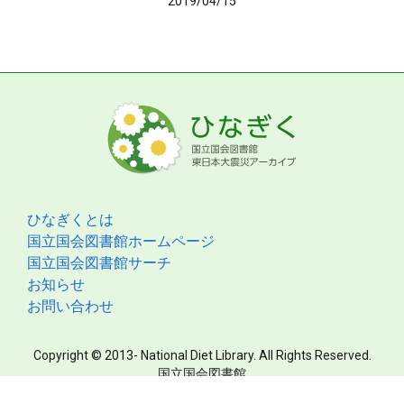
2019/04/15
ひなぎくとは
国立国会図書館ホームページ
国立国会図書館サーチ
お知らせ
お問い合わせ
Copyright © 2013- National Diet Library. All Rights Reserved.