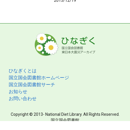
2015/12/19
ひなぎくとは
国立国会図書館ホームページ
国立国会図書館サーチ
お知らせ
お問い合わせ
Copyright © 2013- National Diet Library. All Rights Reserved.