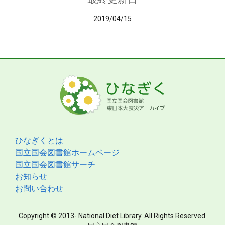
2019/04/15
ひなぎくとは
国立国会図書館ホームページ
国立国会図書館サーチ
お知らせ
お問い合わせ
Copyright © 2013- National Diet Library. All Rights Reserved.