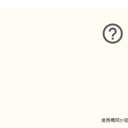
連携機関が