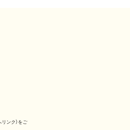
へリンク）をご