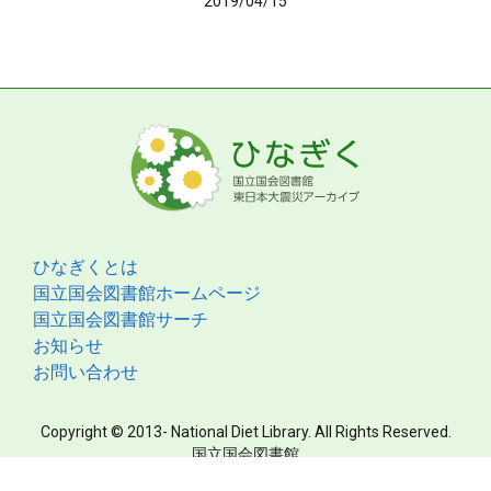
2019/04/15
ひなぎくとは
国立国会図書館ホームページ
国立国会図書館サーチ
お知らせ
お問い合わせ
Copyright © 2013- National Diet Library. All Rights Reserved.