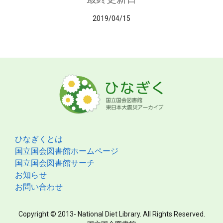
2019/04/15
ひなぎくとは
国立国会図書館ホームページ
国立国会図書館サーチ
お知らせ
お問い合わせ
Copyright © 2013- National Diet Library. All Rights Reserved.