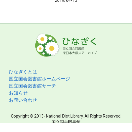
2019/04/15
ひなぎくとは
国立国会図書館ホームページ
国立国会図書館サーチ
お知らせ
お問い合わせ
Copyright © 2013- National Diet Library. All Rights Reserved.