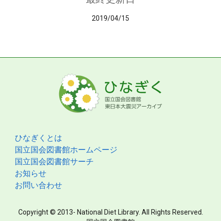
2019/04/15
ひなぎくとは
国立国会図書館ホームページ
国立国会図書館サーチ
お知らせ
お問い合わせ
Copyright © 2013- National Diet Library. All Rights Reserved.