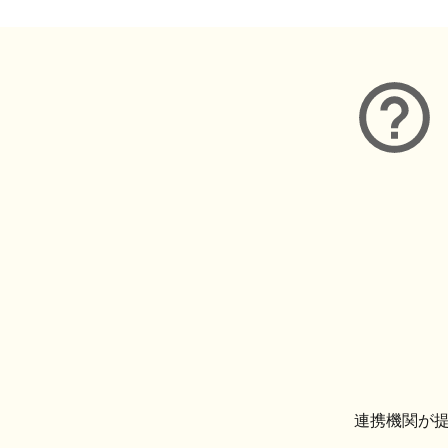
連携機関が