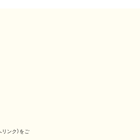
へリンク）をご