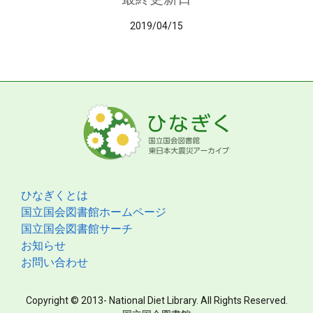
2019/04/15
ひなぎくとは
国立国会図書館ホームページ
国立国会図書館サーチ
お知らせ
お問い合わせ
Copyright © 2013- National Diet Library. All Rights Reserved.