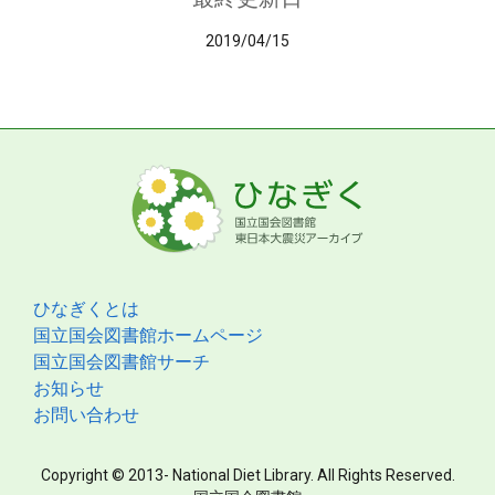
2019/04/15
ひなぎくとは
国立国会図書館ホームページ
国立国会図書館サーチ
お知らせ
お問い合わせ
Copyright © 2013- National Diet Library. All Rights Reserved.