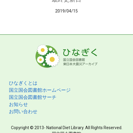
2019/04/15
ひなぎくとは
国立国会図書館ホームページ
国立国会図書館サーチ
お知らせ
お問い合わせ
Copyright © 2013- National Diet Library. All Rights Reserved.