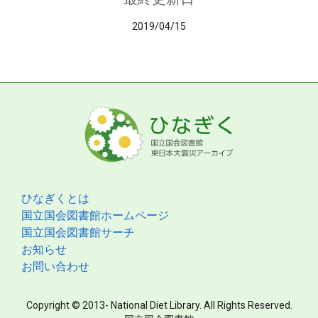
2019/04/15
ひなぎくとは
国立国会図書館ホームページ
国立国会図書館サーチ
お知らせ
お問い合わせ
Copyright © 2013- National Diet Library. All Rights Reserved.