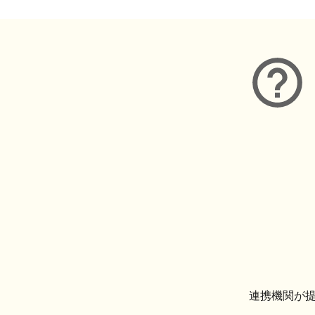
連携機関が