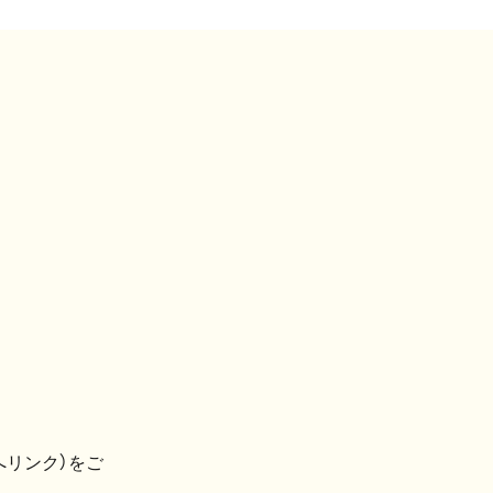
へリンク）をご