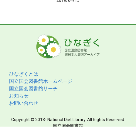
2019/04/15
ひなぎくとは
国立国会図書館ホームページ
国立国会図書館サーチ
お知らせ
お問い合わせ
Copyright © 2013- National Diet Library. All Rights Reserved.